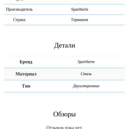
Производитель
Spartherm
Страна
Германия
Детали
Бренд
Spartherm
Материал
Сталь
Тип
Двухсторонние
Обзоры
Отзывов пока нет.