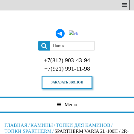
+7(812) 903-43-94
+7(921) 991-11-98
ЗАКАЗАТЬ ЗВОНОК
Меню
ГЛАВНАЯ
/
КАМИНЫ
/
ТОПКИ ДЛЯ КАМИНОВ
/
ТОПКИ SPARTHERM
/
SPARTHERM VARIA 2L-100H / 2R-