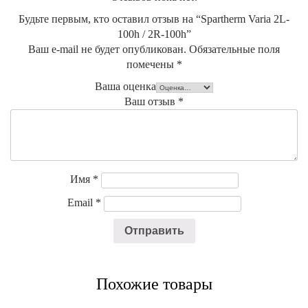
Будьте первым, кто оставил отзыв на “Spartherm Varia 2L-
100h / 2R-100h”
Ваш e-mail не будет опубликован.
Обязательные поля
помечены
*
Ваша оценка
Ваш отзыв
*
Имя
*
Email
*
Похожие товары