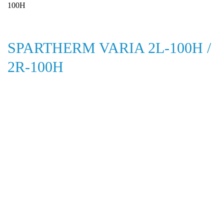
100H
SPARTHERM VARIA 2L-100H /
2R-100H