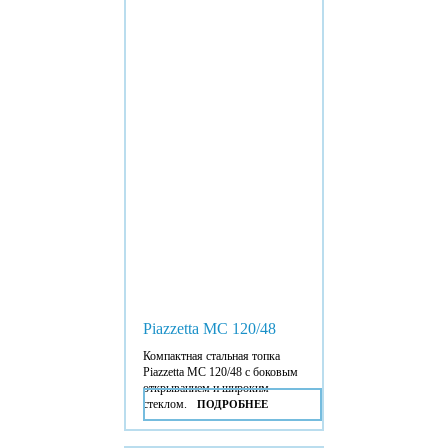
Piazzetta MC 120/48
Компактная стальная топка
Piazzetta MC 120/48 с боковым
открыванием и широким
стеклом.
ПОДРОБНЕЕ