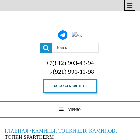
+7(812) 903-43-94
+7(921) 991-11-98
ЗАКАЗАТЬ ЗВОНОК
Меню
ГЛАВНАЯ
/
КАМИНЫ
/
ТОПКИ ДЛЯ КАМИНОВ
/
ТОПКИ SPARTHERM