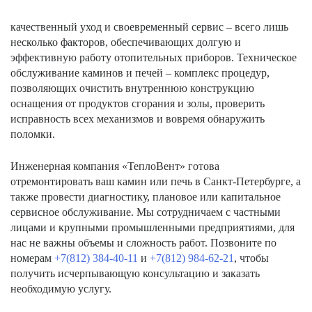
качественный уход и своевременный сервис – всего лишь
несколько факторов, обеспечивающих долгую и
эффективную работу отопительных приборов. Техническое
обслуживание каминов и печей – комплекс процедур,
позволяющих очистить внутреннюю конструкцию
оснащения от продуктов сгорания и золы, проверить
исправность всех механизмов и вовремя обнаружить
поломки.
Инженерная компания «ТеплоВент» готова
отремонтировать ваш камин или печь в Санкт-Петербурге, а
также провести диагностику, плановое или капитальное
сервисное обслуживание. Мы сотрудничаем с частными
лицами и крупными промышленными предприятиями, для
нас не важны объемы и сложность работ. Позвоните по
номерам
+7(812) 384-40-11
и
+7(812) 984-62-21
, чтобы
получить исчерпывающую консультацию и заказать
необходимую услугу.