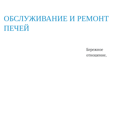
ОБСЛУЖИВАНИЕ И РЕМОНТ
ПЕЧЕЙ
Бережное
отношение,