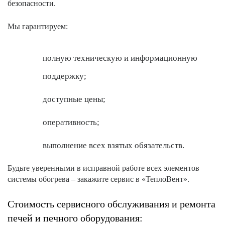
безопасности.
Мы гарантируем:
полную техническую и информационную
поддержку;
доступные цены;
оперативность;
выполнение всех взятых обязательств.
Будьте уверенными в исправной работе всех элементов
системы обогрева – закажите сервис в «ТеплоВент».
Стоимость сервисного обслуживания и ремонта
печей и печного оборудования: