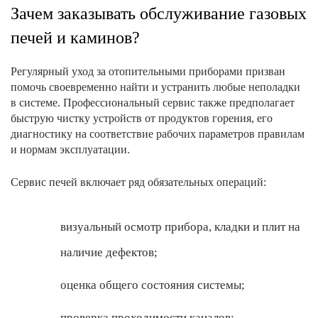
Зачем заказывать обслуживание газовых
печей и каминов?
Регулярный уход за отопительными приборами призван
помочь своевременно найти и устранить любые неполадки
в системе. Профессиональный сервис также предполагает
быструю чистку устройств от продуктов горения, его
диагностику на соответствие рабочих параметров правилам
и нормам эксплуатации.
Сервис печей включает ряд обязательных операций:
визуальный осмотр прибора, кладки и плит на
наличие дефектов;
оценка общего состояния системы;
проверка проходимости каналов;