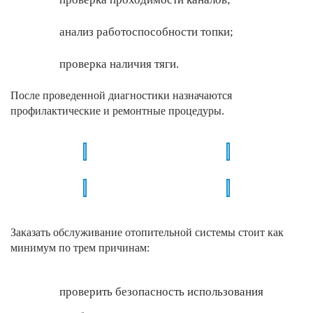
анализ работоспособности топки;
проверка наличия тяги.
После проведенной диагностики назначаются
профилактические и ремонтные процедуры.
Заказать обслуживание отопительной системы стоит как
минимум по трем причинам:
проверить безопасность использования