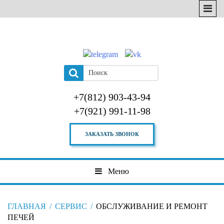
+7(812) 903-43-94
+7(921) 991-11-98
ЗАКАЗАТЬ ЗВОНОК
Меню
ГЛАВНАЯ
/
СЕРВИС
/
ОБСЛУЖИВАНИЕ И РЕМОНТ
ПЕЧЕЙ