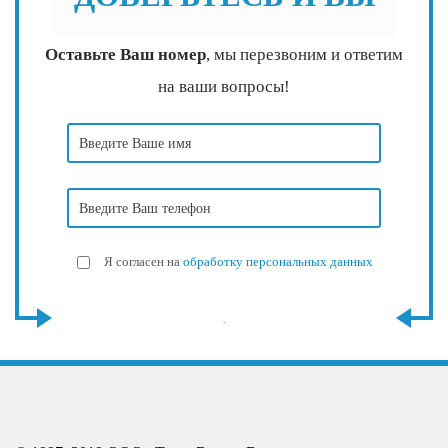
Оставьте Ваш номер
, мы перезвоним и ответим
на ваши вопросы!
Я согласен на
обработку персональных данных