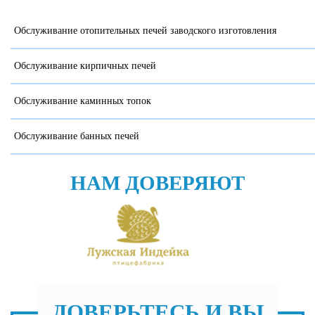
Обслуживание отопительных печей заводского изготовления
Обслуживание кирпичных печей
Обслуживание каминных топок
Обслуживание банных печей
НАМ ДОВЕРЯЮТ
ДОВЕРЬТЕСЬ И ВЫ