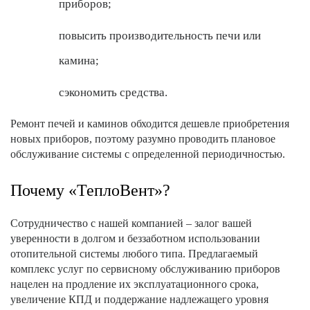
приборов;
повысить производительность печи или
камина;
сэкономить средства.
Ремонт печей и каминов обходится дешевле приобретения
новых приборов, поэтому разумно проводить плановое
обслуживание системы с определенной периодичностью.
Почему «ТеплоВент»?
Сотрудничество с нашей компанией – залог вашей
уверенности в долгом и беззаботном использовании
отопительной системы любого типа. Предлагаемый
комплекс услуг по сервисному обслуживанию приборов
нацелен на продление их эксплуатационного срока,
увеличение КПД и поддержание надлежащего уровня