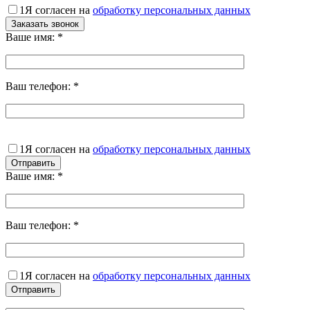
1
Я согласен на
обработку персональных данных
Ваше имя:
*
Ваш телефон:
*
1
Я согласен на
обработку персональных данных
Ваше имя:
*
Ваш телефон:
*
1
Я согласен на
обработку персональных данных