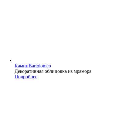
Камин
Bartolomeo
Декоративная облицовка из мрамора.
Подробнее