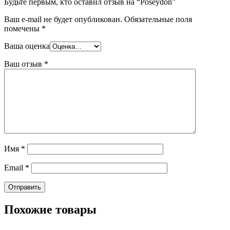
Будьте первым, кто оставил отзыв на “Poseydon”
Ваш e-mail не будет опубликован.
Обязательные поля
помечены
*
Ваша оценка
Ваш отзыв
*
Имя
*
Email
*
Похожие товары