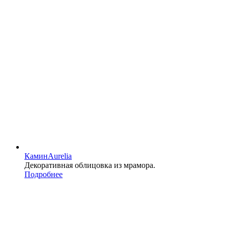
Камин
Aurelia
Декоративная облицовка из мрамора.
Подробнее