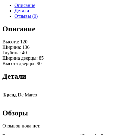
Описание
Детали
Отзывы (0)
Описание
Высота: 120
Ширина: 136
Глубина: 40
Ширина дверцы: 85
Высота дверцы: 90
Детали
Бренд
De Marco
Обзоры
Отзывов пока нет.