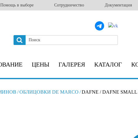
Помощь в выборе
Сотрудничество
Документация
ОВАНИЕ
ЦЕНЫ
ГАЛЕРЕЯ
КАТАЛОГ
К
МИНОВ
/
ОБЛИЦОВКИ DE MARCO
/
DAFNE / DAFNE SMALL