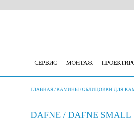
СЕРВИС
МОНТАЖ
ПРОЕКТИР
ГЛАВНАЯ
/
КАМИНЫ
/
ОБЛИЦОВКИ ДЛЯ КА
DAFNE / DAFNE SMALL