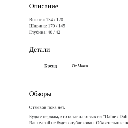
Описание
Высота: 134 / 120
Ширина: 170 / 145
Глубина: 40 / 42
Детали
Бренд
De Marco
Обзоры
Отзывов пока нет.
Будьте первым, кто оставил отзыв на “Dafne / Dafn
Ваш e-mail не будет опубликован.
Обязательные п