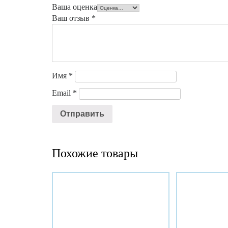
Ваша оценка
Ваш отзыв
*
Имя
*
Email
*
Похожие товары