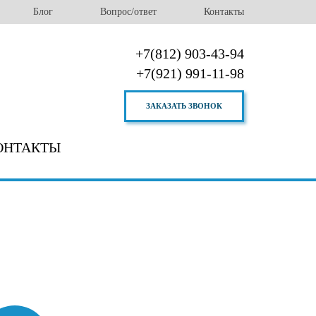
Блог
Вопрос/ответ
Контакты
+7(812) 903-43-94
+7(921) 991-11-98
ЗАКАЗАТЬ ЗВОНОК
ОНТАКТЫ