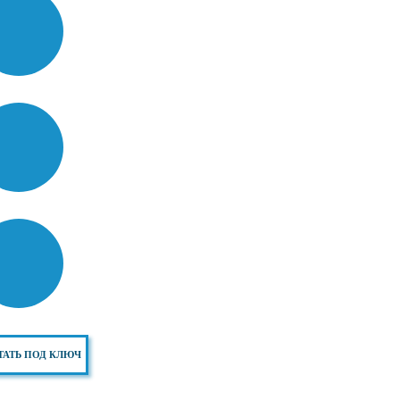
ТАТЬ ПОД КЛЮЧ