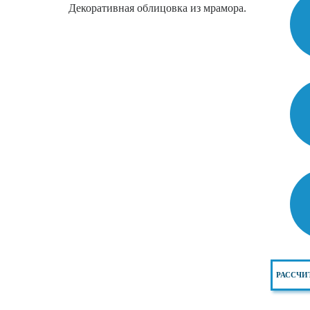
Декоративная облицовка из мрамора.
РАССЧИ