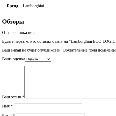
Бренд
Lamborghini
Обзоры
Отзывов пока нет.
Будьте первым, кто оставил отзыв на “Lamborghini ECO LOGIC
Ваш e-mail не будет опубликован.
Обязательные поля помечен
Ваша оценка
Ваш отзыв
*
Имя
*
Email
*