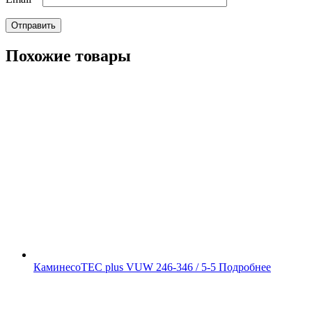
Похожие товары
Камин
ecoTEC plus VUW 246-346 / 5-5
Подробнее