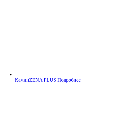
Камин
ZENA PLUS
Подробнее