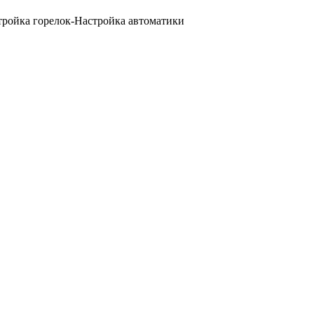
тройка горелок-Настройка автоматики