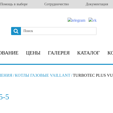
Помощь в выборе
Сотрудничество
Документация
ОВАНИЕ
ЦЕНЫ
ГАЛЕРЕЯ
КАТАЛОГ
К
ЛЕНИЯ
/
КОТЛЫ ГАЗОВЫЕ VAILLANT
/
TURBOTEC PLUS VUW
5-5