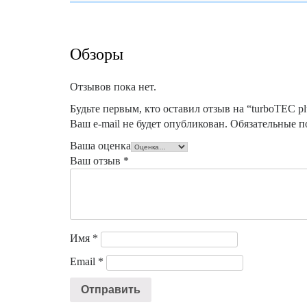
Обзоры
Отзывов пока нет.
Будьте первым, кто оставил отзыв на “turboTEC p
Ваш e-mail не будет опубликован.
Обязательные п
Ваша оценка
Ваш отзыв
*
Имя
*
Email
*