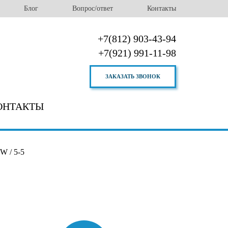
Блог
Вопрос/ответ
Контакты
+7(812) 903-43-94
+7(921) 991-11-98
ЗАКАЗАТЬ ЗВОНОК
ОНТАКТЫ
 / 5-5