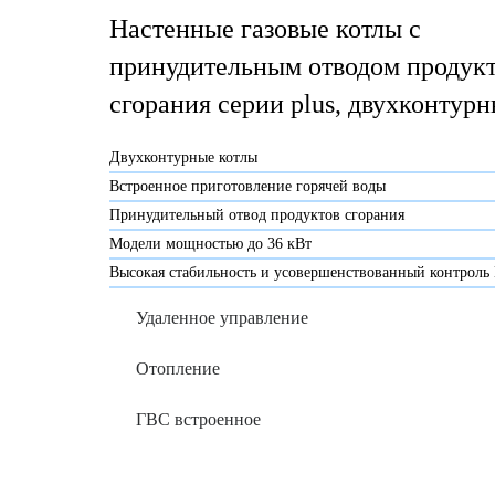
Настенные газовые котлы с
принудительным отводом продук
сгорания серии plus, двухконтур
Двухконтурные котлы
Встроенное приготовление горячей воды
Принудительный отвод продуктов сгорания
Модели мощностью до 36 кВт
Высокая стабильность и усовершенствованный контроль
Удаленное управление
Отопление
ГВС встроенное