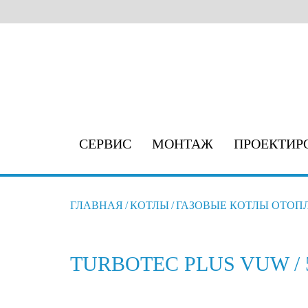
СЕРВИС
МОНТАЖ
ПРОЕКТИР
ГЛАВНАЯ
/
КОТЛЫ
/
ГАЗОВЫЕ КОТЛЫ ОТОП
TURBOTEC PLUS VUW / 