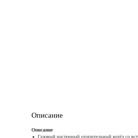
Описание
Описание
Газовый настенный отопительный котёл со вс