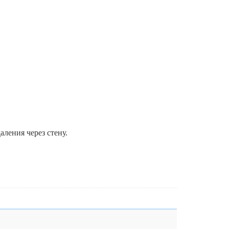
ления через стену.