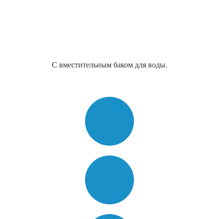
С вместительным баком для воды.