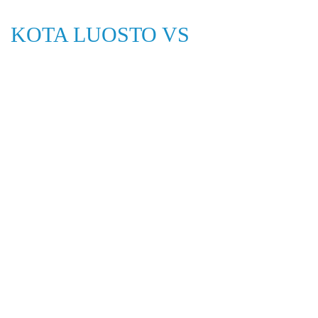
KOTA LUOSTO VS