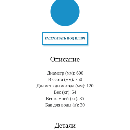
РАССЧИТАТЬ ПОД КЛЮЧ
Описание
Диаметр (мм): 600
Высота (мм): 750
Диаметр дымохода (мм): 120
Вес (кг): 54
Вес камней (кг): 35
Бак для воды (л): 30
Детали