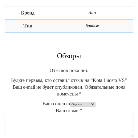
Бренд
Aito
Тип
Банные
Обзоры
Отзывов пока нет.
Будьте первым, кто оставил отзыв на “Kota Luosto VS”
Ваш e-mail не будет опубликован.
Обязательные поля
помечены
*
Ваша оценка
Ваш отзыв
*