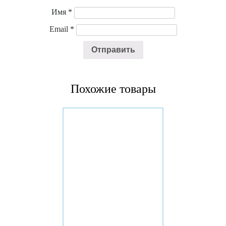
Имя
*
Email
*
Похожие товары