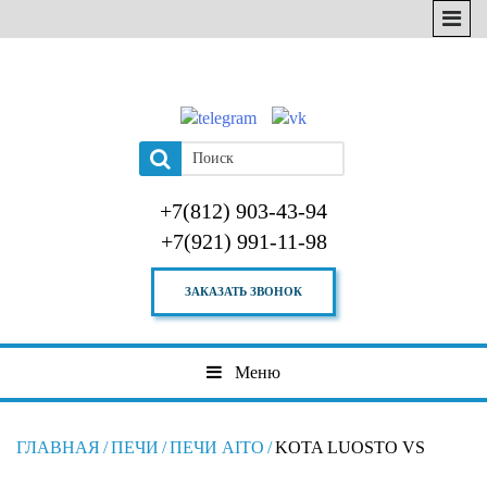
+7(812) 903-43-94
+7(921) 991-11-98
ЗАКАЗАТЬ ЗВОНОК
Меню
ГЛАВНАЯ
/
ПЕЧИ
/
ПЕЧИ AITO
/
KOTA LUOSTO VS