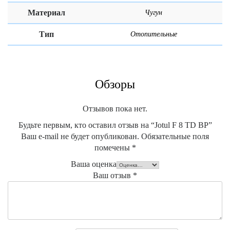
Материал
Чугун
Тип
Отопительные
Обзоры
Отзывов пока нет.
Будьте первым, кто оставил отзыв на “Jotul F 8 TD BP”
Ваш e-mail не будет опубликован.
Обязательные поля
помечены
*
Ваша оценка
Ваш отзыв
*