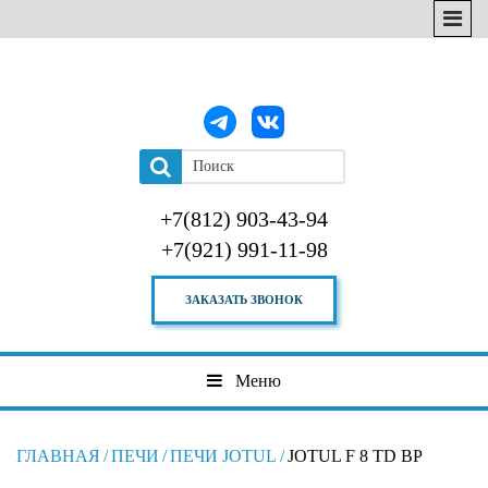
+7(812) 903-43-94
+7(921) 991-11-98
ЗАКАЗАТЬ ЗВОНОК
Меню
ГЛАВНАЯ
/
ПЕЧИ
/
ПЕЧИ JOTUL
/
JOTUL F 8 TD BP