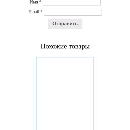
Имя
*
Email
*
Похожие товары