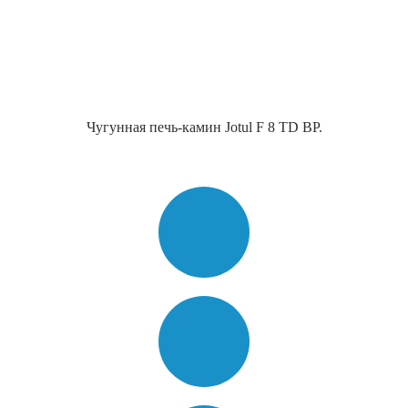
Чугунная печь-камин Jotul F 8 TD BP.