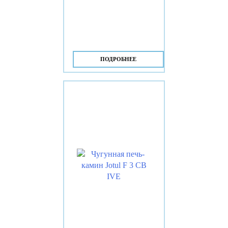
ПОДРОБНЕЕ