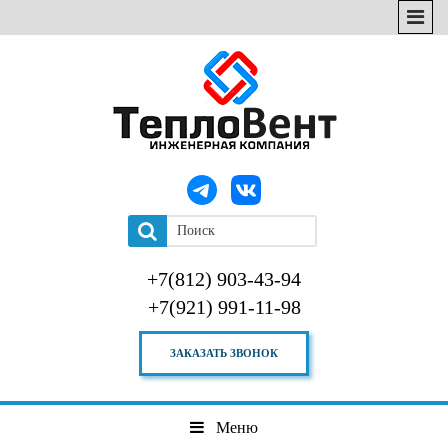
+7(812) 903-43-94
+7(921) 991-11-98
ЗАКАЗАТЬ ЗВОНОК
Меню