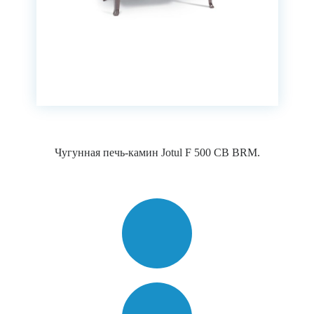
Чугунная печь-камин Jotul F 500 CB BRM.