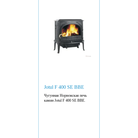
Jotul F 400 SE BBE
Чугунная Норвежская печь
камин Jotul F 400 SE BBE.