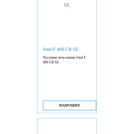
Jotul F 400 CB SE
Чугунная печь-камин Jotul F
400 CB SE.
ПОДРОБНЕЕ