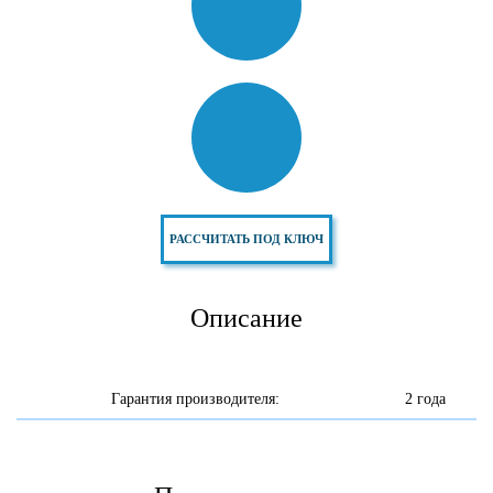
РАССЧИТАТЬ ПОД КЛЮЧ
Описание
Гарантия производителя:
2 года