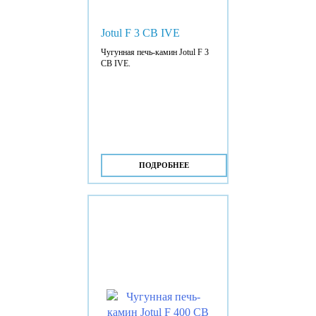
Jotul F 3 CB IVE
Чугунная печь-камин Jotul F 3
CB IVE.
ПОДРОБНЕЕ