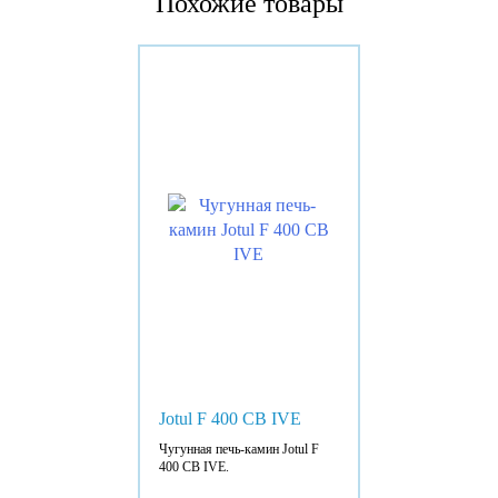
Похожие товары
Jotul F 400 CB IVE
Чугунная печь-камин Jotul F
400 CB IVE.