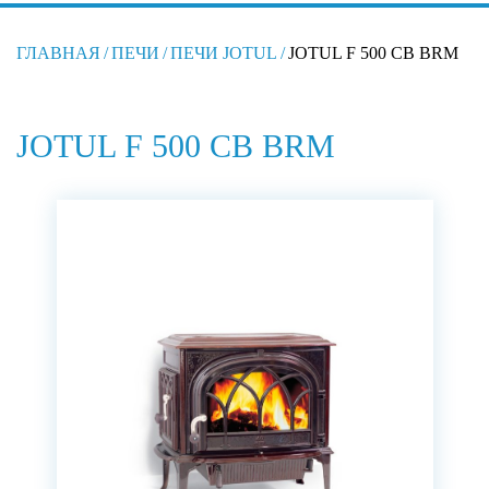
ГЛАВНАЯ
/
ПЕЧИ
/
ПЕЧИ JOTUL
/
JOTUL F 500 CB BRM
JOTUL F 500 CB BRM