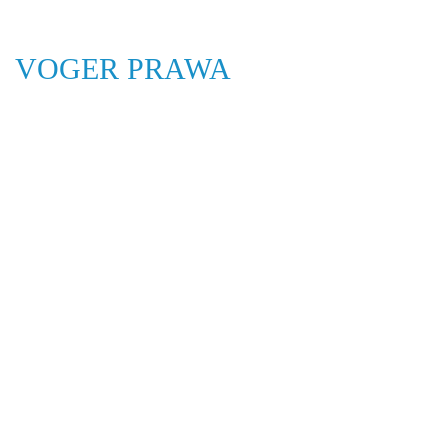
VOGER PRAWA