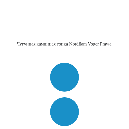
Чугунная каминная топка Nordflam Voger Prawa.