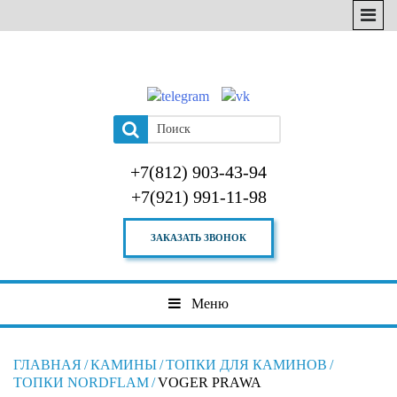
+7(812) 903-43-94
+7(921) 991-11-98
ЗАКАЗАТЬ ЗВОНОК
Меню
ГЛАВНАЯ
/
КАМИНЫ
/
ТОПКИ ДЛЯ КАМИНОВ
/
ТОПКИ NORDFLAM
/
VOGER PRAWA