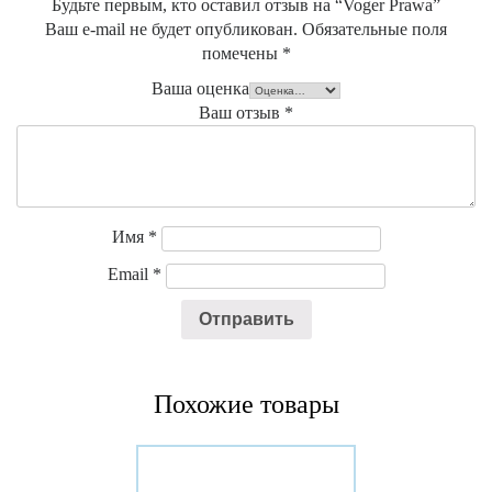
Будьте первым, кто оставил отзыв на “Voger Prawa”
Ваш e-mail не будет опубликован.
Обязательные поля
помечены
*
Ваша оценка
Ваш отзыв
*
Имя
*
Email
*
Похожие товары