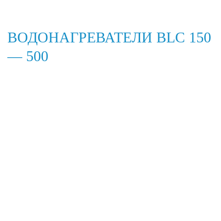
ВОДОНАГРЕВАТЕЛИ BLC 150
— 500