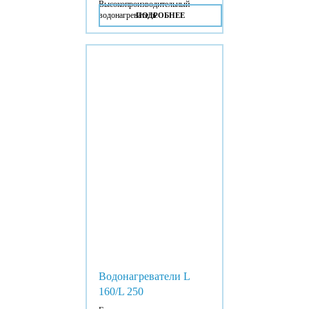
Высокопроизводительный
водонагреватель.
ПОДРОБНЕЕ
Водонагреватели L
160/L 250