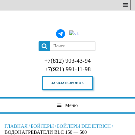
+7(812) 903-43-94
+7(921) 991-11-98
ЗАКАЗАТЬ ЗВОНОК
Меню
ГЛАВНАЯ
/
БОЙЛЕРЫ
/
БОЙЛЕРЫ DEDIETRICH
/
ВОДОНАГРЕВАТЕЛИ BLC 150 — 500