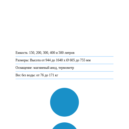
Емкость: 150, 200, 300, 400 и 500 литров
Размеры: Высота от 944 до 1640 x Ø 605 до 755 мм
Оснащение: магниевый анод, термометр
Вес без воды: от 76 до 171 кг