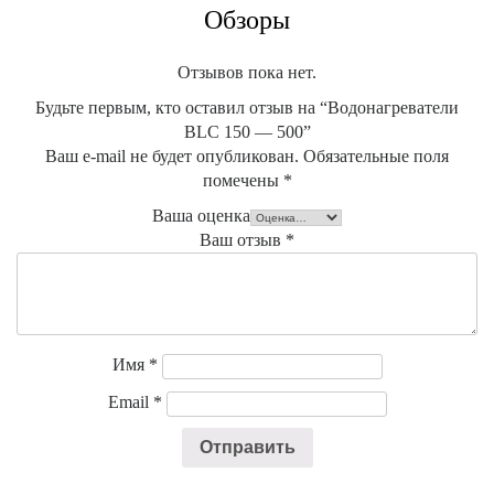
Обзоры
Отзывов пока нет.
Будьте первым, кто оставил отзыв на “Водонагреватели
BLC 150 — 500”
Ваш e-mail не будет опубликован.
Обязательные поля
помечены
*
Ваша оценка
Ваш отзыв
*
Имя
*
Email
*