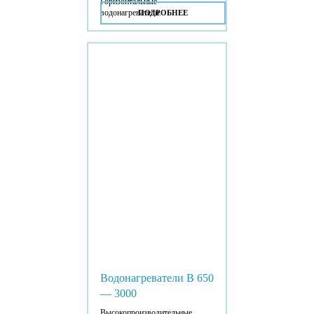
Горизонтальные
водонагреватели.
ПОДРОБНЕЕ
Водонагреватели B 650
— 3000
Высокопроизводительные