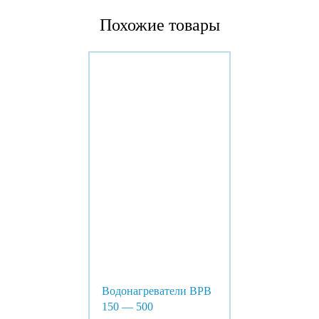
Похожие товары
Водонагреватели BPB
150 — 500