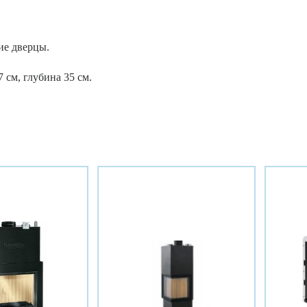
ие дверцы.
 см, глубина 35 см.