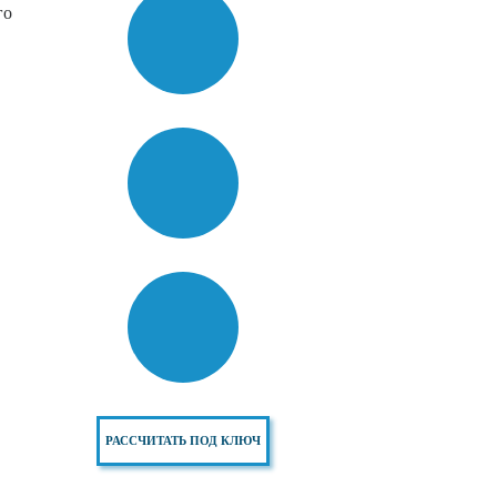
го
РАССЧИТАТЬ ПОД КЛЮЧ