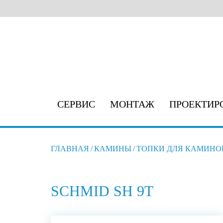
СЕРВИС
МОНТАЖ
ПРОЕКТИР
ГЛАВНАЯ
/
КАМИНЫ
/
ТОПКИ ДЛЯ КАМИНО
SCHMID SH 9T