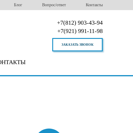
Блог
Вопрос/ответ
Контакты
+7(812) 903-43-94
+7(921) 991-11-98
ЗАКАЗАТЬ ЗВОНОК
ОНТАКТЫ