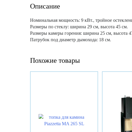
Описание
Номинальная мощность: 9 кВт., тройное остеклен
Размеры по стеклу: ширина 29 см, высота 45 см.
Размеры камеры горения: ширина 25 см, высота 47
Патрубок под диаметр дымохода: 18 см.
Похожие товары