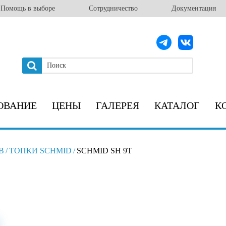
Помощь в выборе
Сотрудничество
Документация
ОВАНИЕ
ЦЕНЫ
ГАЛЕРЕЯ
КАТАЛОГ
К
В
/
ТОПКИ SCHMID
/
SCHMID SH 9T