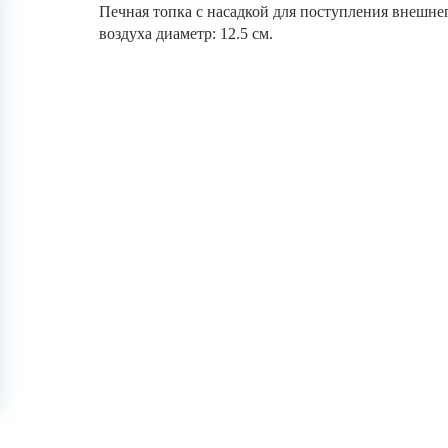
Печная топка с насадкой для поступления внешне
воздуха диаметр: 12.5 см.