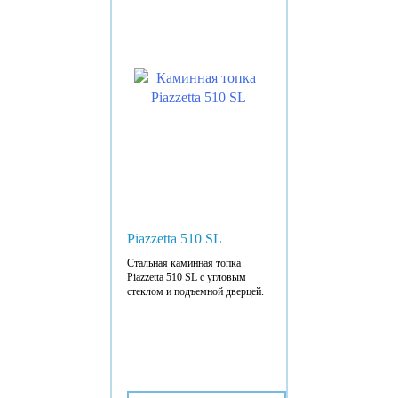
Piazzetta 510 SL
Стальная каминная топка
Piazzetta 510 SL с угловым
стеклом и подъемной дверцей.