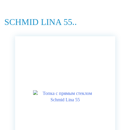
SCHMID LINA 55..