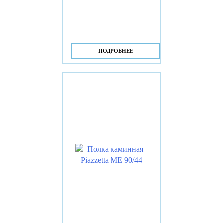
ПОДРОБНЕЕ