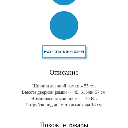
РАССЧИТАТЬ ПОД КЛЮЧ
Описание
Ширина дверной рамки – 55 см,
Высота дверной рамки — 45, 51 или 57 см.
Номинальная мощность — 7 кВт.
Патрубок под диаметр дымохода 18 см.
Похожие товары