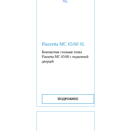
Piazzetta MC 65/60 SL
Компактная стальная топка
Piazzetta MC 65/60 с подъемной
дверцей.
ПОДРОБНЕЕ