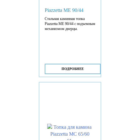
Piazzetta ME 90/44
Стальная каминная топка
Piazzetta ME 90/44 с подъемным
механизмом дверцы.
ПОДРОБНЕЕ