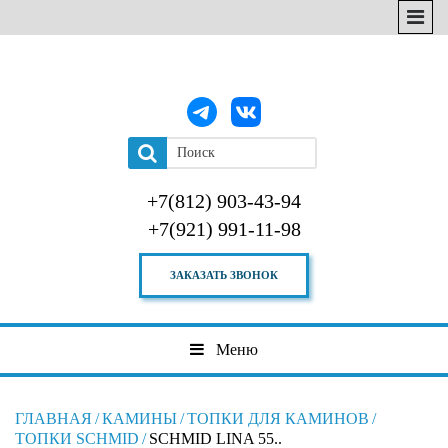
+7(812) 903-43-94
+7(921) 991-11-98
ЗАКАЗАТЬ ЗВОНОК
Меню
ГЛАВНАЯ
/
КАМИНЫ
/
ТОПКИ ДЛЯ КАМИНОВ
/
ТОПКИ SCHMID
/
SCHMID LINA 55..