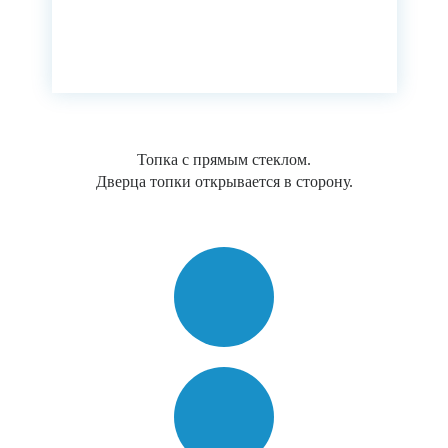
Топка с прямым стеклом.
Дверца топки открывается в сторону.