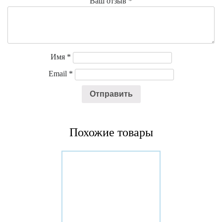
Ваш отзыв
*
Имя
*
Email
*
Похожие товары