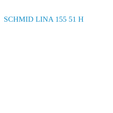
SCHMID LINA 155 51 H