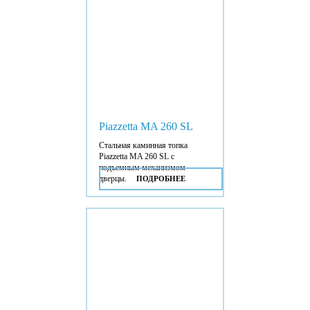
Piazzetta MA 260 SL
Стальная каминная топка
Piazzetta MA 260 SL с
подъемным механизмом
дверцы.
ПОДРОБНЕЕ