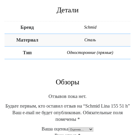
Детали
Бренд
Schmid
Материал
Сталь
Тип
Односторонние (прямые)
Обзоры
Отзывов пока нет.
Будьте первым, кто оставил отзыв на “Schmid Lina 155 51 h”
Ваш e-mail не будет опубликован.
Обязательные поля
помечены
*
Ваша оценка