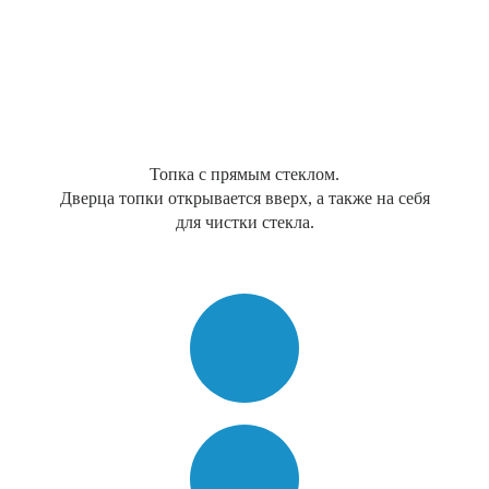
Топка с прямым стеклом.
Дверца топки открывается вверх, а также на себя
для чистки стекла.