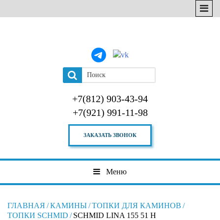
+7(812) 903-43-94
+7(921) 991-11-98
ЗАКАЗАТЬ ЗВОНОК
Меню
ГЛАВНАЯ
/
КАМИНЫ
/
ТОПКИ ДЛЯ КАМИНОВ
/
ТОПКИ SCHMID
/
SCHMID LINA 155 51 H