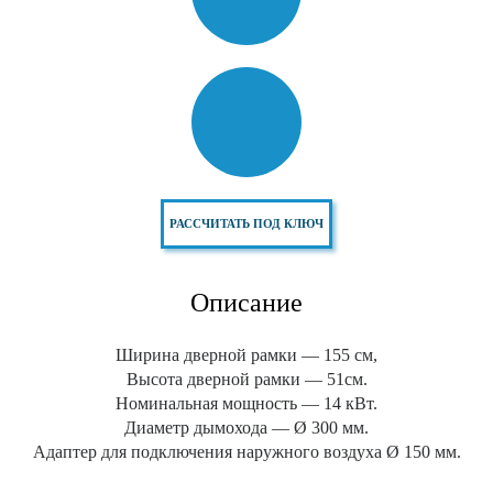
РАССЧИТАТЬ ПОД КЛЮЧ
Описание
Ширина дверной рамки — 155 см,
Высота дверной рамки — 51см.
Номинальная мощность — 14 кВт.
Диаметр дымохода — Ø 300 мм.
Адаптер для подключения наружного воздуха Ø 150 мм.