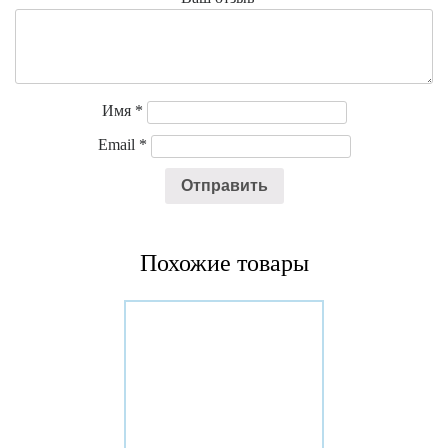
Имя
*
Email
*
Похожие товары