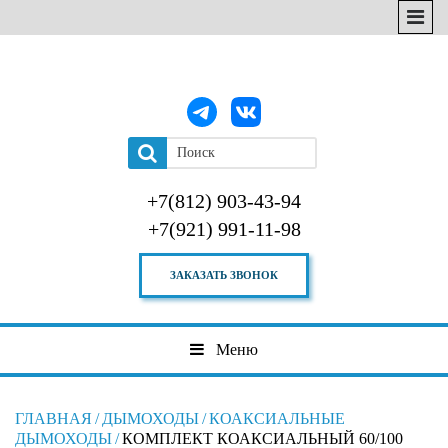
+7(812) 903-43-94
+7(921) 991-11-98
ЗАКАЗАТЬ ЗВОНОК
Меню
ГЛАВНАЯ
/
ДЫМОХОДЫ
/
КОАКСИАЛЬНЫЕ
ДЫМОХОДЫ
/
КОМПЛЕКТ КОАКСИАЛЬНЫЙ 60/100