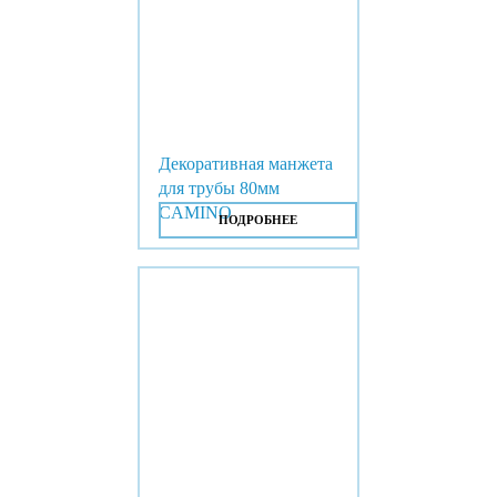
Декоративная манжета
для трубы 80мм
CAMINO
ПОДРОБНЕЕ