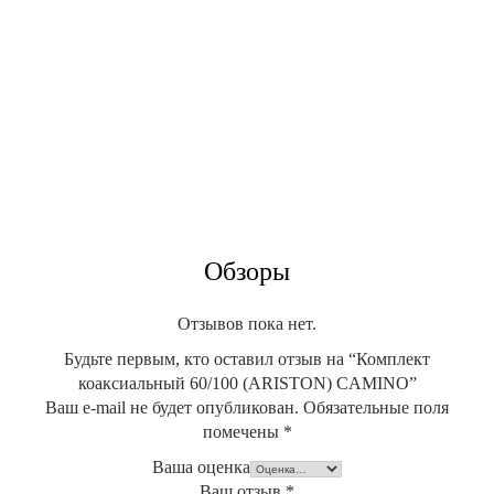
Обзоры
Отзывов пока нет.
Будьте первым, кто оставил отзыв на “Комплект
коаксиальный 60/100 (ARISTON) CAMINO”
Ваш e-mail не будет опубликован.
Обязательные поля
помечены
*
Ваша оценка
Ваш отзыв
*