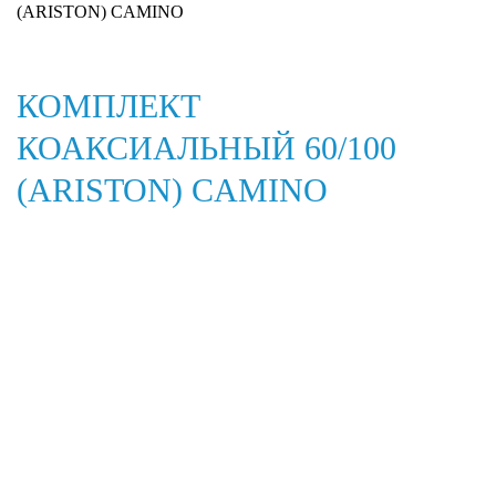
(ARISTON) CAMINO
КОМПЛЕКТ
КОАКСИАЛЬНЫЙ 60/100
(ARISTON) CAMINO