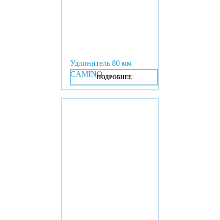
Удлинитель 80 мм
CAMINO
ПОДРОБНЕЕ