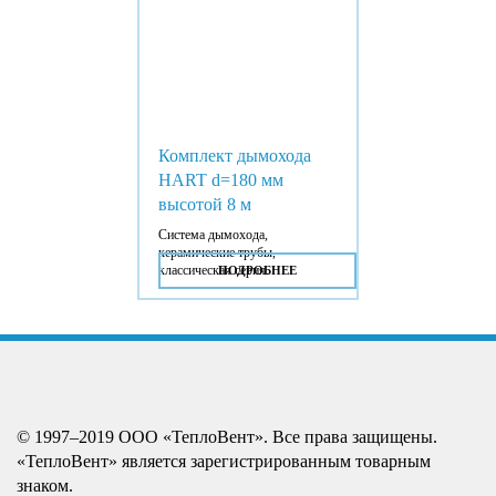
Комплект дымохода
HART d=180 мм
высотой 8 м
Система дымохода,
керамические трубы,
классическая серия.
ПОДРОБНЕЕ
© 1997–2019 ООО «ТеплоВент». Все права защищены.
«ТеплоВент» является зарегистрированным товарным
знаком.