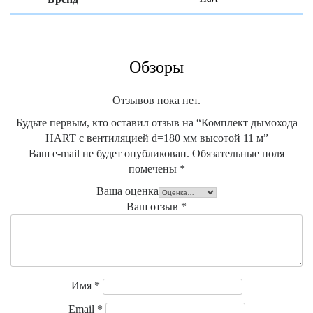
Обзоры
Отзывов пока нет.
Будьте первым, кто оставил отзыв на “Комплект дымохода
HART с вентиляцией d=180 мм высотой 11 м”
Ваш e-mail не будет опубликован.
Обязательные поля
помечены
*
Ваша оценка
Ваш отзыв
*
Имя
*
Email
*