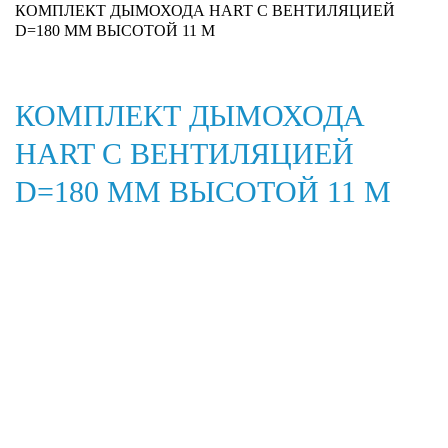
КОМПЛЕКТ ДЫМОХОДА HART С ВЕНТИЛЯЦИЕЙ
D=180 ММ ВЫСОТОЙ 11 М
КОМПЛЕКТ ДЫМОХОДА
HART С ВЕНТИЛЯЦИЕЙ
D=180 ММ ВЫСОТОЙ 11 М