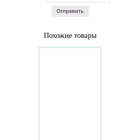
Похожие товары