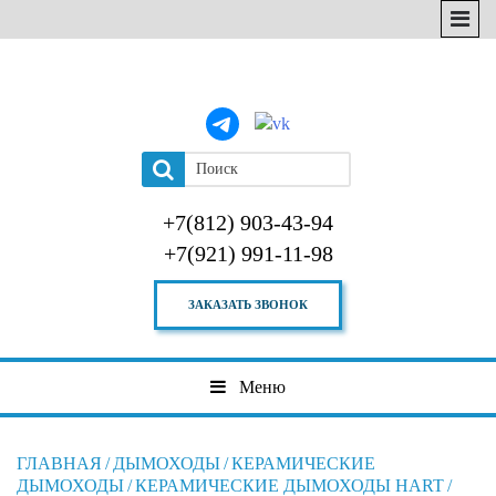
+7(812) 903-43-94
+7(921) 991-11-98
ЗАКАЗАТЬ ЗВОНОК
Меню
ГЛАВНАЯ
/
ДЫМОХОДЫ
/
КЕРАМИЧЕСКИЕ
ДЫМОХОДЫ
/
КЕРАМИЧЕСКИЕ ДЫМОХОДЫ HART
/