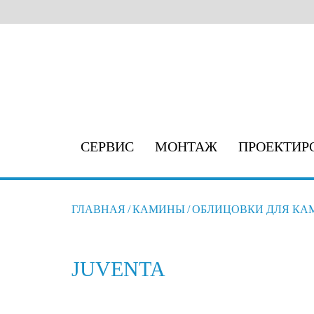
СЕРВИС
МОНТАЖ
ПРОЕКТИР
ГЛАВНАЯ
/
КАМИНЫ
/
ОБЛИЦОВКИ ДЛЯ КА
JUVENTA