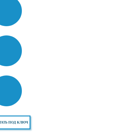
ТАТЬ ПОД КЛЮЧ