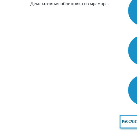
Декоративная облицовка из мрамора.
РАССЧИ