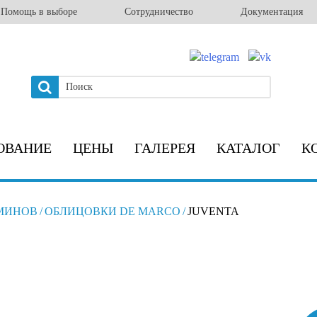
Помощь в выборе
Сотрудничество
Документация
ОВАНИЕ
ЦЕНЫ
ГАЛЕРЕЯ
КАТАЛОГ
К
МИНОВ
/
ОБЛИЦОВКИ DE MARCO
/
JUVENTA