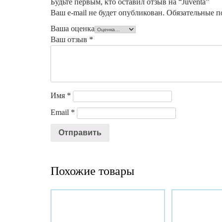
Будьте первым, кто оставил отзыв на “Juventa”
Ваш e-mail не будет опубликован.
Обязательные п
Ваша оценка
Ваш отзыв
*
Имя
*
Email
*
Похожие товары