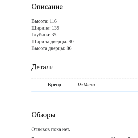
Описание
Высота: 116
Ширина: 135
Глубина: 35
Ширина дверцы: 90
Высота дверцы: 86
Детали
Бренд
De Marco
Обзоры
Отзывов пока нет.