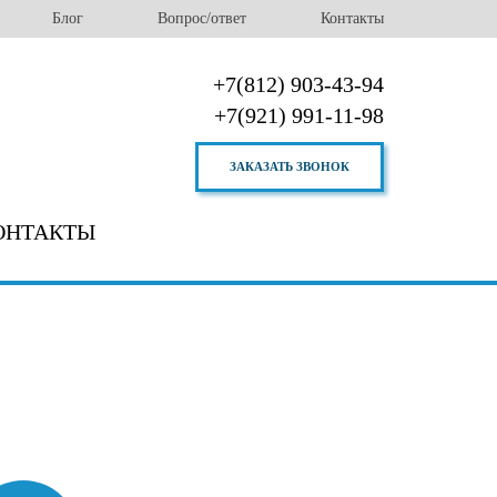
Блог
Вопрос/ответ
Контакты
+7(812) 903-43-94
+7(921) 991-11-98
ЗАКАЗАТЬ ЗВОНОК
ОНТАКТЫ