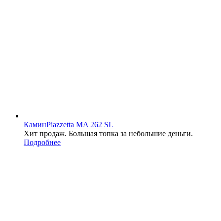
Камин
Piazzetta MA 262 SL
Хит продаж. Большая топка за небольшие деньги.
Подробнее