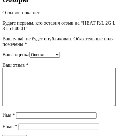
Отзывов пока нет.
Будьте первым, кто оставил отзыв на “HEAT R/L 2G L
81.51.40.01”
Ваш e-mail не будет опубликован.
Обязательные поля
помечены
*
Ваша оценка
Ваш отзыв
*
Имя
*
Email
*