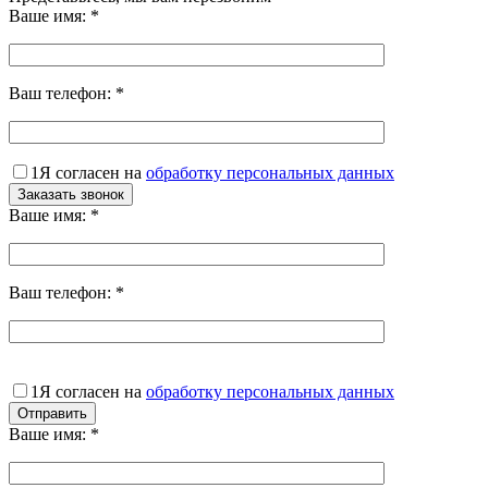
Ваше имя:
*
Ваш телефон:
*
1
Я согласен на
обработку персональных данных
Ваше имя:
*
Ваш телефон:
*
1
Я согласен на
обработку персональных данных
Ваше имя:
*