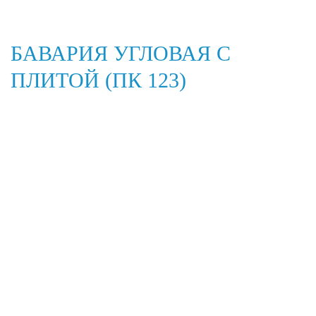
БАВАРИЯ УГЛОВАЯ С
ПЛИТОЙ (ПК 123)