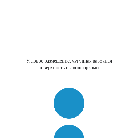
Угловое размещение, чугунная варочная
поверхность с 2 конфорками.