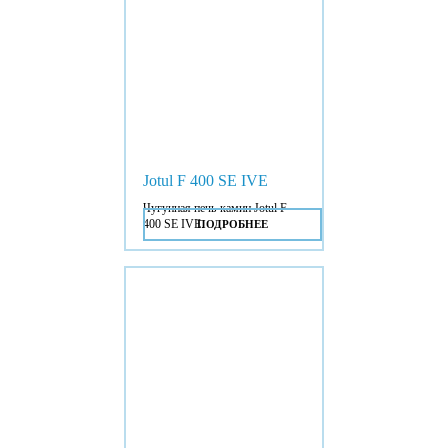
Jotul F 400 SE IVE
Чугунная печь-камин Jotul F
400 SE IVE.
ПОДРОБНЕЕ