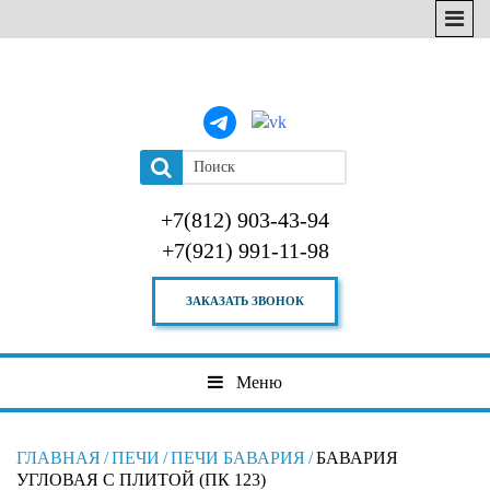
+7(812) 903-43-94
+7(921) 991-11-98
ЗАКАЗАТЬ ЗВОНОК
Меню
ГЛАВНАЯ
/
ПЕЧИ
/
ПЕЧИ БАВАРИЯ
/
БАВАРИЯ
УГЛОВАЯ С ПЛИТОЙ (ПК 123)