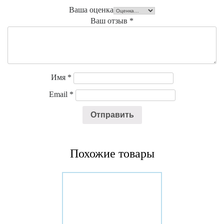
Ваша оценка
Ваш отзыв
*
Имя
*
Email
*
Похожие товары