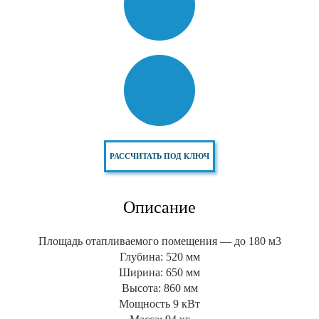
РАССЧИТАТЬ ПОД КЛЮЧ
Описание
Площадь отапливаемого помещения — до 180 м3
Глубина: 520 мм
Ширина: 650 мм
Высота: 860 мм
Мощность 9 кВт