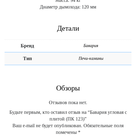
Масса: 94 кг
Диаметр дымохода: 120 мм
Детали
Бренд
Бавария
Тип
Печи-камины
Обзоры
Отзывов пока нет.
Будьте первым, кто оставил отзыв на “Бавария угловая с
плитой (ПК 123)”
Ваш e-mail не будет опубликован.
Обязательные поля
помечены
*