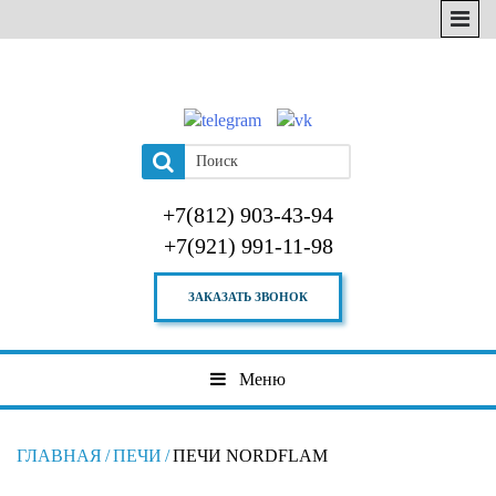
+7(812) 903-43-94
+7(921) 991-11-98
ЗАКАЗАТЬ ЗВОНОК
Меню
ГЛАВНАЯ
/
ПЕЧИ
/
ПЕЧИ NORDFLAM