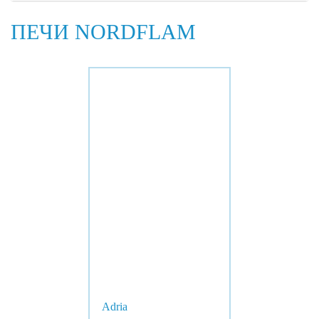
ПЕЧИ NORDFLAM
Adria