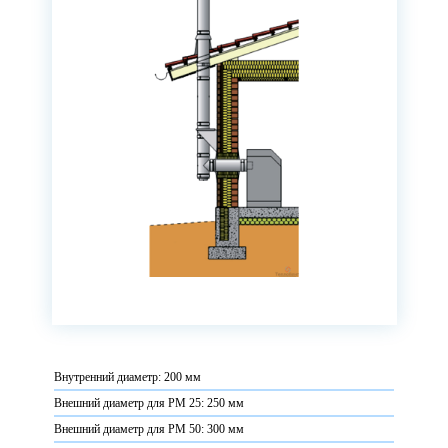
Внутренний диаметр: 200 мм
Внешний диаметр для PM 25: 250 мм
Внешний диаметр для PM 50: 300 мм