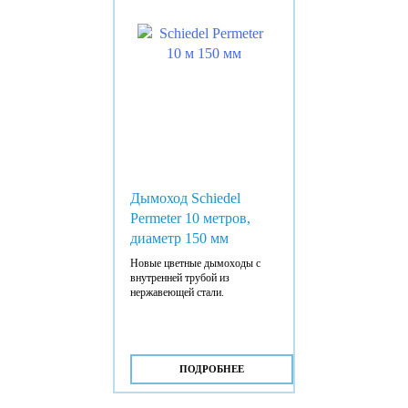
Дымоход Schiedel
Permeter 10 метров,
диаметр 150 мм
Новые цветные дымоходы с
внутренней трубой из
нержавеющей стали.
ПОДРОБНЕЕ