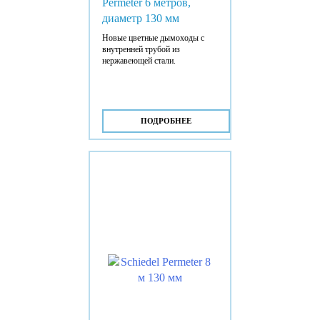
Permeter 6 метров,
диаметр 130 мм
Новые цветные дымоходы с
внутренней трубой из
нержавеющей стали.
ПОДРОБНЕЕ