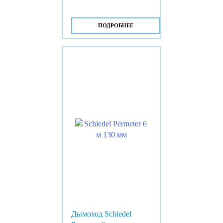
ПОДРОБНЕЕ
Дымоход Schiedel