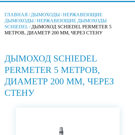
ГЛАВНАЯ
/
ДЫМОХОДЫ
/
НЕРЖАВЕЮЩИЕ
ДЫМОХОДЫ
/
НЕРЖАВЕЮЩИЕ ДЫМОХОДЫ
SCHIEDEL
/
ДЫМОХОД SCHIEDEL PERMETER 5
МЕТРОВ, ДИАМЕТР 200 ММ, ЧЕРЕЗ СТЕНУ
ДЫМОХОД SCHIEDEL
PERMETER 5 МЕТРОВ,
ДИАМЕТР 200 ММ, ЧЕРЕЗ
СТЕНУ