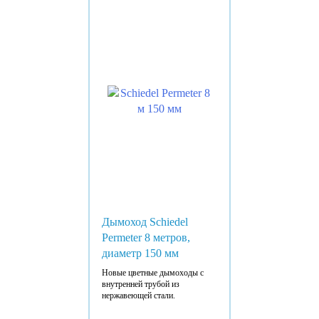
Дымоход Schiedel
Permeter 8 метров,
диаметр 150 мм
Новые цветные дымоходы с
внутренней трубой из
нержавеющей стали.