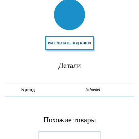
РАССЧИТАТЬ ПОД КЛЮЧ
Детали
Бренд
Schiedel
Похожие товары