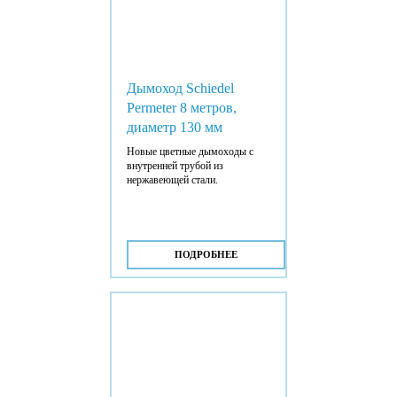
Дымоход Schiedel
Permeter 8 метров,
диаметр 130 мм
Новые цветные дымоходы с
внутренней трубой из
нержавеющей стали.
ПОДРОБНЕЕ