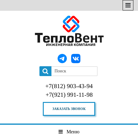
+7(812) 903-43-94
+7(921) 991-11-98
ЗАКАЗАТЬ ЗВОНОК
Меню